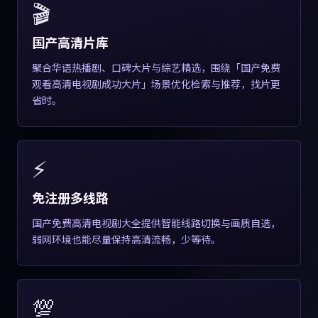
🎬
国产高清片库
聚合华语热播剧、口碑大片与综艺精选，围绕「国产免费
观看高清电视剧成功大片」场景优化检索与推荐，找片更
省时。
⚡
免注册多线路
国产免费高清电视剧大全提供智能线路切换与画质自选，
弱网环境也能尽量保持高清流畅，少等待。
💯