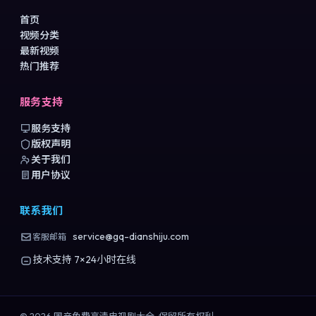
首页
视频分类
最新视频
热门推荐
服务支持
服务支持
版权声明
关于我们
用户协议
联系我们
service@gq-dianshiju.com
客服邮箱
技术支持 7×24小时在线
©
2026
国产免费高清电视剧大全
. 保留所有权利.