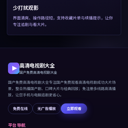
少打扰观影
界面清爽、操作路径短，支持收藏片单与续播提示，让你
专注追剧与看大片。
高清电视剧大全
国产免费高清电视剧大全
国产免费高清电视剧大全
专注
国产免费观看高清电视剧成功大片
场
景，整合热播国产剧、口碑大片与经典回放；免注册多线路高清播
放，让您手机与电脑追剧更省心。
免费在线
无广告播放
立即观看
平台导航